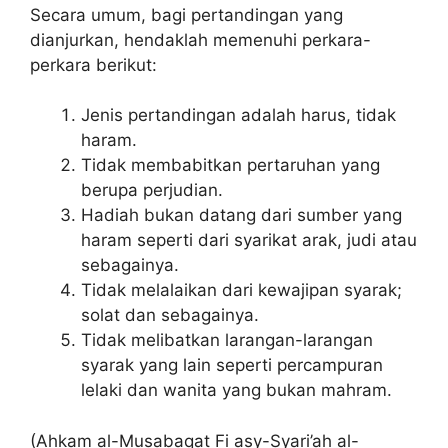
Secara umum, bagi pertandingan yang
dianjurkan, hendaklah memenuhi perkara-
perkara berikut:
Jenis pertandingan adalah harus, tidak
haram.
Tidak membabitkan pertaruhan yang
berupa perjudian.
Hadiah bukan datang dari sumber yang
haram seperti dari syarikat arak, judi atau
sebagainya.
Tidak melalaikan dari kewajipan syarak;
solat dan sebagainya.
Tidak melibatkan larangan-larangan
syarak yang lain seperti percampuran
lelaki dan wanita yang bukan mahram.
(Ahkam al-Musabaqat Fi asy-Syari’ah al-