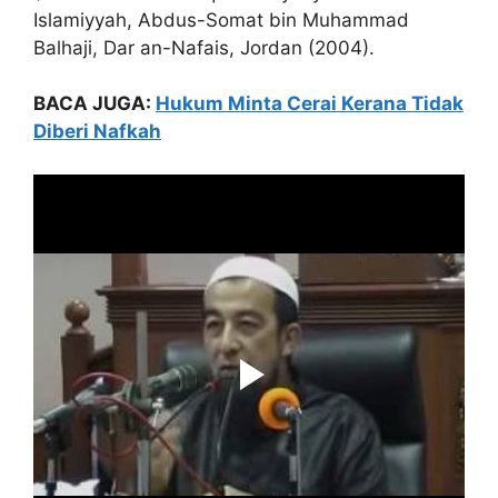
Islamiyyah, Abdus-Somat bin Muhammad
Balhaji, Dar an-Nafais, Jordan (2004).
BACA JUGA:
Hukum Minta Cerai Kerana Tidak
Diberi Nafkah