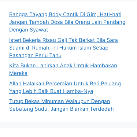
Bangga Tayang Body Cantik Di Gim, Hati-hati
Jangan Tambah Dosa Bila Orang Lain Pandang
Dengan Syawat
Isteri Bekerja Risau Gaji Tak Berkat Bila Sara
Suami di Rumah, Ini Hukum Islam Setiap
Pasangan Perlu Tahu
Kita Bukan Lahirkan Anak Untuk Hambakan
Mereka
Allah Halalkan Perceraian Untuk Beri Peluang
Yang Lebih Baik Buat Hamba-Nya
Tutup Bekas Minuman Walaupun Dengan
Sebatang Sudu, Jangan Biarkan Terdedah