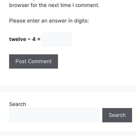
browser for the next time I comment.
Please enter an answer in digits:
twelve − 4 =
Search
Search