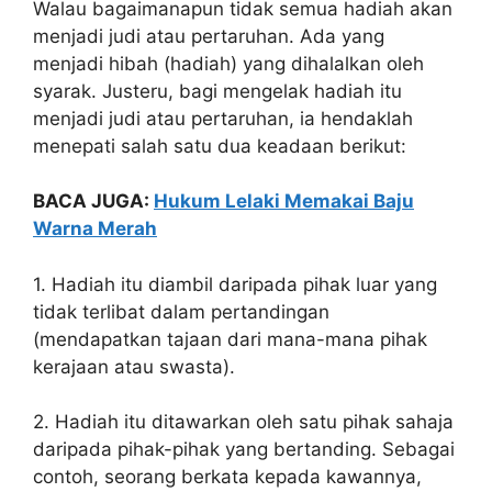
Walau bagaimanapun tidak semua hadiah akan
menjadi judi atau pertaruhan. Ada yang
menjadi hibah (hadiah) yang dihalalkan oleh
syarak. Justeru, bagi mengelak hadiah itu
menjadi judi atau pertaruhan, ia hendaklah
menepati salah satu dua keadaan berikut:
BACA JUGA:
Hukum Lelaki Memakai Baju
Warna Merah
1. Hadiah itu diambil daripada pihak luar yang
tidak terlibat dalam pertandingan
(mendapatkan tajaan dari mana-mana pihak
kerajaan atau swasta).
2. Hadiah itu ditawarkan oleh satu pihak sahaja
daripada pihak-pihak yang bertanding. Sebagai
contoh, seorang berkata kepada kawannya,