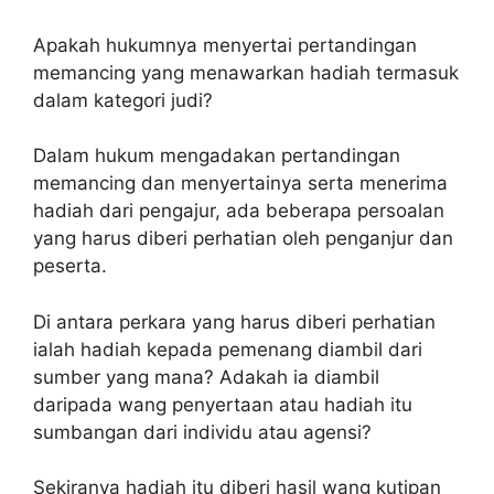
Apakah hukumnya menyertai pertandingan
memancing yang menawarkan hadiah termasuk
dalam kategori judi?
Dalam hukum mengadakan pertandingan
memancing dan menyertainya serta menerima
hadiah dari pengajur, ada beberapa persoalan
yang harus diberi perhatian oleh penganjur dan
peserta.
Di antara perkara yang harus diberi perhatian
ialah hadiah kepada pemenang diambil dari
sumber yang mana? Adakah ia diambil
daripada wang penyertaan atau hadiah itu
sumbangan dari individu atau agensi?
Sekiranya hadiah itu diberi hasil wang kutipan