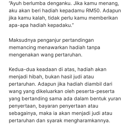
“Ayuh berlumba denganku. Jika kamu menang,
aku akan beri hadiah kepadamu RM50. Adapun
jika kamu kalah, tidak perlu kamu memberikan
apa-apa hadiah kepadaku.”
Maksudnya penganjur pertandingan
memancing menawarkan hadiah tanpa
mengenakan wang pertaruhan.
Kedua-dua keadaan di atas, hadiah akan
menjadi hibah, bukan hasil judi atau
pertaruhan. Adapun jika hadiah diambil dari
wang yang dikeluarkan oleh peserta-peserta
yang bertanding sama ada dalam bentuk yuran
penyertaan, bayaran penyertaan atau
sebagainya, maka ia akan menjadi judi atau
pertaruhan dan syarak mengharamkannya.