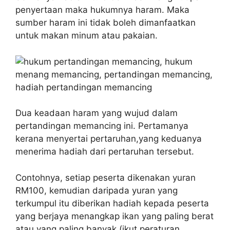
penyertaan maka hukumnya haram. Maka
sumber haram ini tidak boleh dimanfaatkan
untuk makan minum atau pakaian.
Dua keadaan haram yang wujud dalam
pertandingan memancing ini. Pertamanya
kerana menyertai pertaruhan,yang keduanya
menerima hadiah dari pertaruhan tersebut.
Contohnya, setiap peserta dikenakan yuran
RM100, kemudian daripada yuran yang
terkumpul itu diberikan hadiah kepada peserta
yang berjaya menangkap ikan yang paling berat
atau yang paling banyak (ikut peraturan