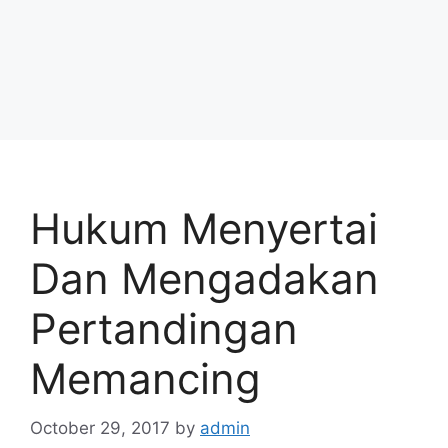
Hukum Menyertai
Dan Mengadakan
Pertandingan
Memancing
October 29, 2017
by
admin