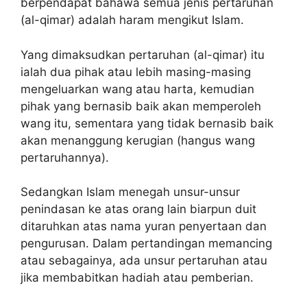
berpendapat bahawa semua jenis pertaruhan
(al-qimar) adalah haram mengikut Islam.
Yang dimaksudkan pertaruhan (al-qimar) itu
ialah dua pihak atau lebih masing-masing
mengeluarkan wang atau harta, kemudian
pihak yang bernasib baik akan memperoleh
wang itu, sementara yang tidak bernasib baik
akan menanggung kerugian (hangus wang
pertaruhannya).
Sedangkan Islam menegah unsur-unsur
penindasan ke atas orang lain biarpun duit
ditaruhkan atas nama yuran penyertaan dan
pengurusan. Dalam pertandingan memancing
atau sebagainya, ada unsur pertaruhan atau
jika membabitkan hadiah atau pemberian.