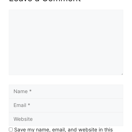
Comment
Name
Email
Website
Save my name, email, and website in this