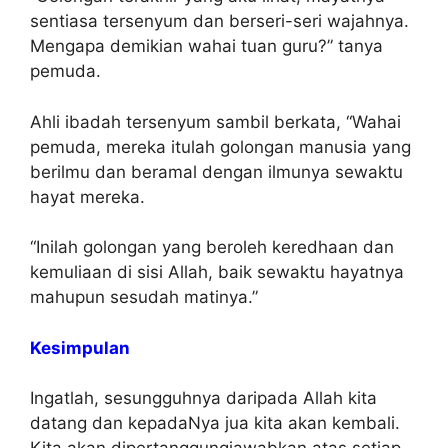
sentiasa tersenyum dan berseri-seri wajahnya.
Mengapa demikian wahai tuan guru?” tanya
pemuda.
Ahli ibadah tersenyum sambil berkata, “Wahai
pemuda, mereka itulah golongan manusia yang
berilmu dan beramal dengan ilmunya sewaktu
hayat mereka.
“Inilah golongan yang beroleh keredhaan dan
kemuliaan di sisi Allah, baik sewaktu hayatnya
mahupun sesudah matinya.”
Kesimpulan
Ingatlah, sesungguhnya daripada Allah kita
datang dan kepadaNya jua kita akan kembali.