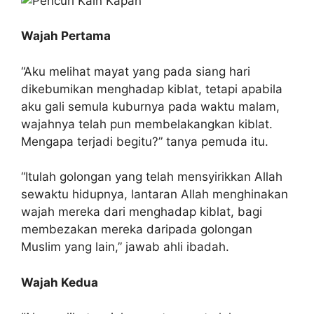
Wajah Pertama
“Aku melihat mayat yang pada siang hari
dikebumikan menghadap kiblat, tetapi apabila
aku gali semula kuburnya pada waktu malam,
wajahnya telah pun membelakangkan kiblat.
Mengapa terjadi begitu?” tanya pemuda itu.
“Itulah golongan yang telah mensyirikkan Allah
sewaktu hidupnya, lantaran Allah menghinakan
wajah mereka dari menghadap kiblat, bagi
membezakan mereka daripada golongan
Muslim yang lain,” jawab ahli ibadah.
Wajah Kedua