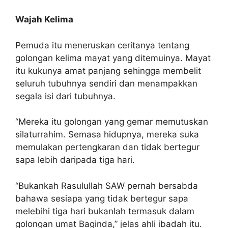
Wajah Kelima
Pemuda itu meneruskan ceritanya tentang
golongan kelima mayat yang ditemuinya. Mayat
itu kukunya amat panjang sehingga membelit
seluruh tubuhnya sendiri dan menampakkan
segala isi dari tubuhnya.
“Mereka itu golongan yang gemar memutuskan
silaturrahim. Semasa hidupnya, mereka suka
memulakan pertengkaran dan tidak bertegur
sapa lebih daripada tiga hari.
“Bukankah Rasulullah SAW pernah bersabda
bahawa sesiapa yang tidak bertegur sapa
melebihi tiga hari bukanlah termasuk dalam
golongan umat Baginda,” jelas ahli ibadah itu.