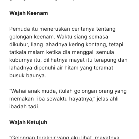
Wajah Keenam
Pemuda itu meneruskan ceritanya tentang
golongan keenam. Waktu siang semasa
dikubur, liang lahadnya kering kontang, tetapi
tatkala malam ketika dia menggali semula
kuburnya itu, dilihatnya mayat itu terapung dan
lahadnya dipenuhi air hitam yang teramat
busuk baunya.
“Wahai anak muda, itulah golongan orang yang
memakan riba sewaktu hayatnya,” jelas ahli
ibadah tadi.
Wajah Ketujuh
“Golongan terakhir yang aku lihat, mayatnya