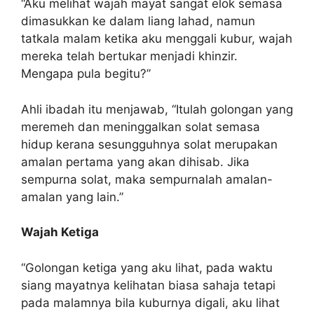
“Aku melihat wajah mayat sangat elok semasa
dimasukkan ke dalam liang lahad, namun
tatkala malam ketika aku menggali kubur, wajah
mereka telah bertukar menjadi khinzir.
Mengapa pula begitu?”
Ahli ibadah itu menjawab, “Itulah golongan yang
meremeh dan meninggalkan solat semasa
hidup kerana sesungguhnya solat merupakan
amalan pertama yang akan dihisab. Jika
sempurna solat, maka sempurnalah amalan-
amalan yang lain.”
Wajah Ketiga
“Golongan ketiga yang aku lihat, pada waktu
siang mayatnya kelihatan biasa sahaja tetapi
pada malamnya bila kuburnya digali, aku lihat