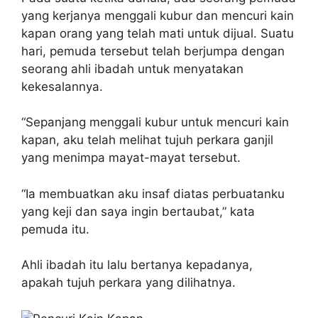
yang kerjanya menggali kubur dan mencuri kain
kapan orang yang telah mati untuk dijual. Suatu
hari, pemuda tersebut telah berjumpa dengan
seorang ahli ibadah untuk menyatakan
kekesalannya.
“Sepanjang menggali kubur untuk mencuri kain
kapan, aku telah melihat tujuh perkara ganjil
yang menimpa mayat-mayat tersebut.
“Ia membuatkan aku insaf diatas perbuatanku
yang keji dan saya ingin bertaubat,” kata
pemuda itu.
Ahli ibadah itu lalu bertanya kepadanya,
apakah tujuh perkara yang dilihatnya.