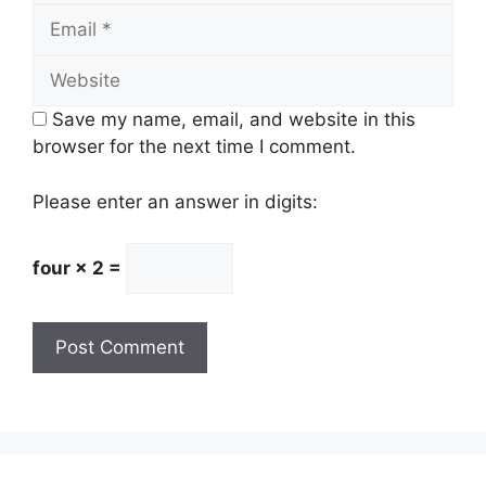
Email
Website
Save my name, email, and website in this
browser for the next time I comment.
Please enter an answer in digits:
four × 2 =