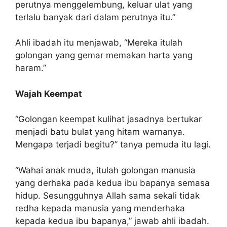
perutnya menggelembung, keluar ulat yang
terlalu banyak dari dalam perutnya itu.”
Ahli ibadah itu menjawab, “Mereka itulah
golongan yang gemar memakan harta yang
haram.”
Wajah Keempat
“Golongan keempat kulihat jasadnya bertukar
menjadi batu bulat yang hitam warnanya.
Mengapa terjadi begitu?” tanya pemuda itu lagi.
“Wahai anak muda, itulah golongan manusia
yang derhaka pada kedua ibu bapanya semasa
hidup. Sesungguhnya Allah sama sekali tidak
redha kepada manusia yang menderhaka
kepada kedua ibu bapanya,” jawab ahli ibadah.