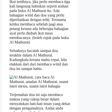
Ikut tertibnya, jika perlu membaca tiga
kali langsung habiskan seperti arahan
pada buku Al Mathurat itu. Ada
bahagian wirid dan doa yang perlu
diperhatikan dengan teliti. Terutama
ketika membaca sebelah pagi atau
petang kerana ada beberapa bahagian
ayat perlu diubah ikut masa
membacanya. (boleh rujuk pada buku
Al Mathurat)
Sebaiknya bacalah sampai doa
terakhir dalam Al Mathurat.
Kadangkala kerana mahu cepat, kita
elakkan dari dari membaca wirid dan
doa ini sampai habis.
Terjemahan doa ini saja membaca
makna yang cukup besar dalam
menyatukan hati-hati insan yang dekat
dengan pengamalnya. Andai anda