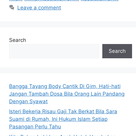
Leave a comment
Search
Search
Bangga Tayang Body Cantik Di Gim, Hati-hati
Jangan Tambah Dosa Bila Orang Lain Pandang
Dengan Syawat
Isteri Bekerja Risau Gaji Tak Berkat Bila Sara
Suami di Rumah, Ini Hukum Islam Setiap
Pasangan Perlu Tahu