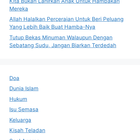
Kita Bukan Lahirkan Anak Untuk Hambakan
Mereka
Allah Halalkan Perceraian Untuk Beri Peluang
Yang Lebih Baik Buat Hamba-Nya
Tutup Bekas Minuman Walaupun Dengan
Sebatang Sudu, Jangan Biarkan Terdedah
Doa
Dunia Islam
Hukum
Isu Semasa
Keluarga
Kisah Teladan