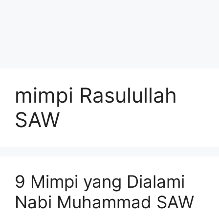
mimpi Rasulullah
SAW
9 Mimpi yang Dialami
Nabi Muhammad SAW