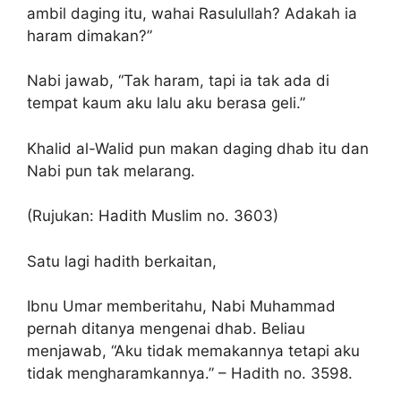
ambil daging itu, wahai Rasulullah? Adakah ia
haram dimakan?”
Nabi jawab, “Tak haram, tapi ia tak ada di
tempat kaum aku lalu aku berasa geli.”
Khalid al-Walid pun makan daging dhab itu dan
Nabi pun tak melarang.
(Rujukan: Hadith Muslim no. 3603)
Satu lagi hadith berkaitan,
Ibnu Umar memberitahu, Nabi Muhammad
pernah ditanya mengenai dhab. Beliau
menjawab, “Aku tidak memakannya tetapi aku
tidak mengharamkannya.” – Hadith no. 3598.