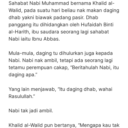
Sahabat Nabi Muhammad bernama Khalid al-
Walid, pada suatu hari beliau nak makan daging
dhab yakni biawak padang pasir. Dhab
panggang itu dihidangkan oleh Hufaidah Binti
al-Harith, ibu saudara seorang lagi sahabat
Nabi iaitu Ibnu Abbas.
Mula-mula, daging tu dihulurkan juga kepada
Nabi. Nabi nak ambil, tetapi ada seorang lagi
tetamu perempuan cakap, “Beritahulah Nabi, itu
daging apa.”
Yang lain menjawab, “Itu daging dhab, wahai
Rasulullah.”
Nabi tak jadi ambil.
Khalid al-Walid pun bertanya, “Mengapa kau tak