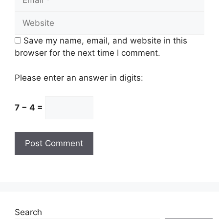
Website
Save my name, email, and website in this
browser for the next time I comment.
Please enter an answer in digits:
7 − 4 =
Search