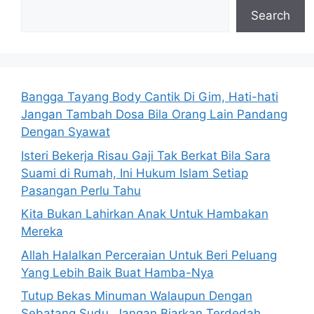
Search
Bangga Tayang Body Cantik Di Gim, Hati-hati
Jangan Tambah Dosa Bila Orang Lain Pandang
Dengan Syawat
Isteri Bekerja Risau Gaji Tak Berkat Bila Sara
Suami di Rumah, Ini Hukum Islam Setiap
Pasangan Perlu Tahu
Kita Bukan Lahirkan Anak Untuk Hambakan
Mereka
Allah Halalkan Perceraian Untuk Beri Peluang
Yang Lebih Baik Buat Hamba-Nya
Tutup Bekas Minuman Walaupun Dengan
Sebatang Sudu, Jangan Biarkan Terdedah