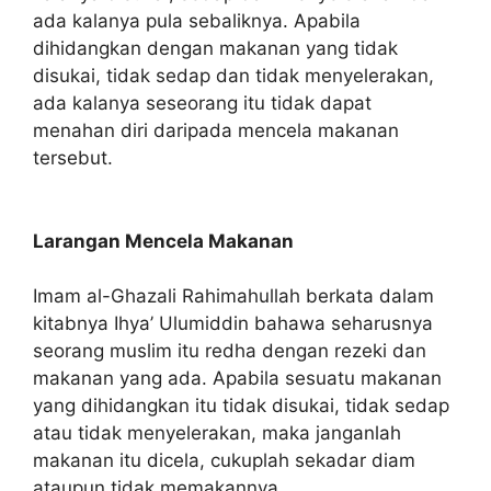
ada kalanya pula sebaliknya. Apabila
dihidangkan dengan makanan yang tidak
disukai, tidak sedap dan tidak menyelerakan,
ada kalanya seseorang itu tidak dapat
menahan diri daripada mencela makanan
tersebut.
Larangan Mencela Makanan
Imam al-Ghazali Rahimahullah berkata dalam
kitabnya Ihya’ Ulumiddin bahawa seharusnya
seorang muslim itu redha dengan rezeki dan
makanan yang ada. Apabila sesuatu makanan
yang dihidangkan itu tidak disukai, tidak sedap
atau tidak menyelerakan, maka janganlah
makanan itu dicela, cukuplah sekadar diam
ataupun tidak memakannya.