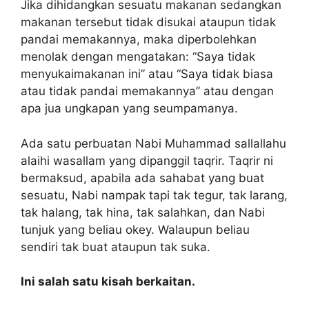
Jika dihidangkan sesuatu makanan sedangkan
makanan tersebut tidak disukai ataupun tidak
pandai memakannya, maka diperbolehkan
menolak dengan mengatakan: “Saya tidak
menyukaimakanan ini” atau “Saya tidak biasa
atau tidak pandai memakannya” atau dengan
apa jua ungkapan yang seumpamanya.
Ada satu perbuatan Nabi Muhammad sallallahu
alaihi wasallam yang dipanggil taqrir. Taqrir ni
bermaksud, apabila ada sahabat yang buat
sesuatu, Nabi nampak tapi tak tegur, tak larang,
tak halang, tak hina, tak salahkan, dan Nabi
tunjuk yang beliau okey. Walaupun beliau
sendiri tak buat ataupun tak suka.
Ini salah satu kisah berkaitan.