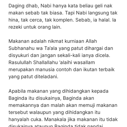
Daging dhab, Nabi hanya kata beliau geli nak
makan sebab tak biasa. Tapi Nabi langsung tak
hina, tak cerca, tak komplen. Sebab, ia halal. Ia
rezeki untuk orang lain.
Makanan adalah nikmat kurniaan Allah
Subhanahu wa Ta‘ala yang patut dihargai dan
disyukuri dan jangan sekali-kali ianya dicela.
Rasulullah Shallallahu ‘alaihi wasallam
merupakan manusia contoh dan ikutan terbaik
yang patut diteladani.
Apabila makanan yang dihidangkan kepada
Baginda itu disukainya, Baginda akan
memakannya dan malah akan memuji makanan
tersebut walaupun yang dihidangkan itu
hanyalah cuka. Manakala jika makanan itu tidak
disukainya ataupun Baginda tidak pandai