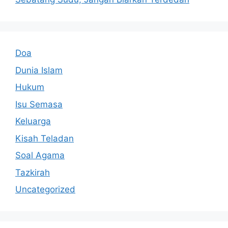
Doa
Dunia Islam
Hukum
Isu Semasa
Keluarga
Kisah Teladan
Soal Agama
Tazkirah
Uncategorized