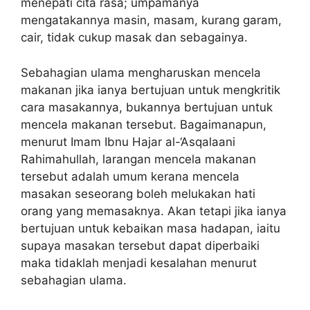
menepati cita rasa; umpamanya
mengatakannya masin, masam, kurang garam,
cair, tidak cukup masak dan sebagainya.
Sebahagian ulama mengharuskan mencela
makanan jika ianya bertujuan untuk mengkritik
cara masakannya, bukannya bertujuan untuk
mencela makanan tersebut. Bagaimanapun,
menurut Imam Ibnu Hajar al-‘Asqalaani
Rahimahullah, larangan mencela makanan
tersebut adalah umum kerana mencela
masakan seseorang boleh melukakan hati
orang yang memasaknya. Akan tetapi jika ianya
bertujuan untuk kebaikan masa hadapan, iaitu
supaya masakan tersebut dapat diperbaiki
maka tidaklah menjadi kesalahan menurut
sebahagian ulama.