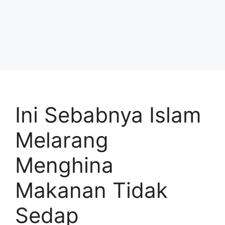
Ini Sebabnya Islam
Melarang
Menghina
Makanan Tidak
Sedap