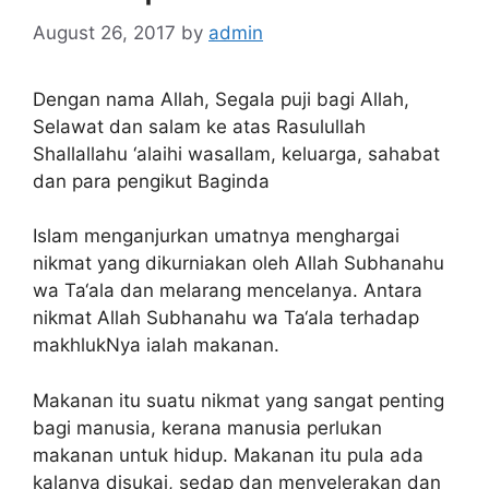
August 26, 2017
by
admin
Dengan nama Allah, Segala puji bagi Allah,
Selawat dan salam ke atas Rasulullah
Shallallahu ‘alaihi wasallam, keluarga, sahabat
dan para pengikut Baginda
Islam menganjurkan umatnya menghargai
nikmat yang dikurniakan oleh Allah Subhanahu
wa Ta‘ala dan melarang mencelanya. Antara
nikmat Allah Subhanahu wa Ta‘ala terhadap
makhlukNya ialah makanan.
Makanan itu suatu nikmat yang sangat penting
bagi manusia, kerana manusia perlukan
makanan untuk hidup. Makanan itu pula ada
kalanya disukai, sedap dan menyelerakan dan