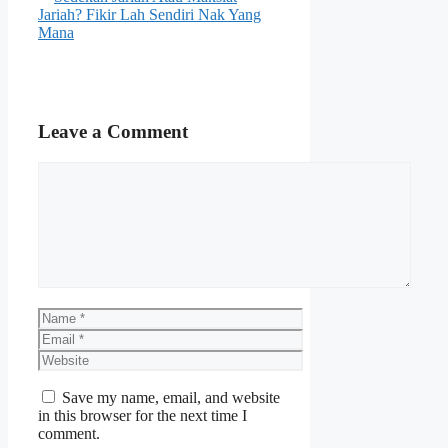
Jariah? Fikir Lah Sendiri Nak Yang
Mana
Leave a Comment
Comment
Name
Email
Website
Save my name, email, and website
in this browser for the next time I
comment.