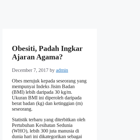
Obesiti, Padah Ingkar
Ajaran Agama?
December 7, 2017
by
admin
Obes merujuk kepada seseorang yang
mempunyai Indeks Jisim Badan
(BMI) lebih daripada 30 kg/m.
Ukuran BMI ini diperoleh daripada
berat badan (kg) dan ketinggian (m)
seseorang.
Statistik terbaru yang diterbitkan oleh
Pertubuhan Kesihatan Sedunia
(WHO), lebih 300 juta manusia di
dunia hari ini dikategorikan sebagai