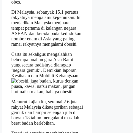
obes.
Di Malaysia, sebanyak 15.1 peratus
rakyatnya mengalami kegemukan. Ini
menjadikan Malaysia menjuarai
tempat pertama di kalangan negara
ASEAN dan berada pada kedudukan
nombor enam di Asia yang paling
ramai rakyatnya mengalami obesiti.
Carta itu sekaligus mengalahkan
beberapa buah negara Asia Barat
yang secara tradisinya dianggap
‘negara gemuk’. Demikian laporan
Kesihatan dan Mobiliti Kebangsaan.
Menurut kajian itu, seramai 2.6 juta
rakyat Malaysia dikategorikan sebagai
gemuk dan hampir setengah juta di
bawah 18 tahun mengalami masalah
berat badan berlebihan.